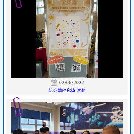
02/06/2022
陪你聽陪你講 活動