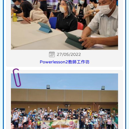
27/05/2022
Powerlesson2教師工作坊