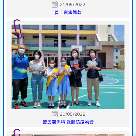
21/05/2022
義工賣旗籌款
20/05/2022
警民關係科 送贈防疫物資