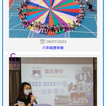
08/07/2022
六年級歷奇營