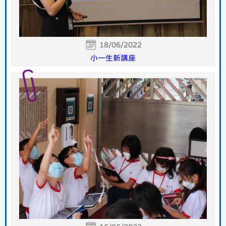
18/06/2022
小一生新講座