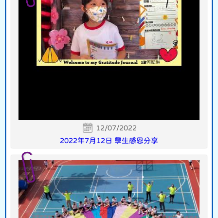
12/07/2022
2022年7月12日 學生感恩分享