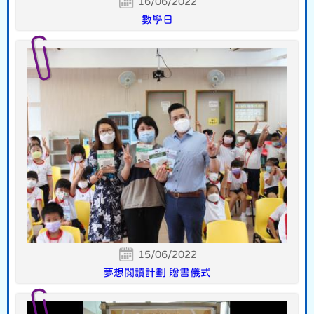
16/06/2022
數學日
15/06/2022
夢想閱讀計劃 贈書儀式