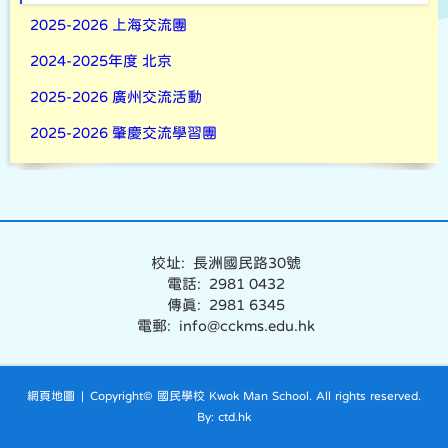
2025-2026 上海交流團
2024-2025年度 北京
2025-2026 廣州交流活動
2025-2026 肇慶交流學習團
校址: 長洲國民路30號
電話: 2981 0432
傳真: 2981 6345
電郵: info@cckms.edu.hk
網頁地圖
| Copyright© 國民學校 Kwok Man School. All rights reserved.
By: ctd.hk