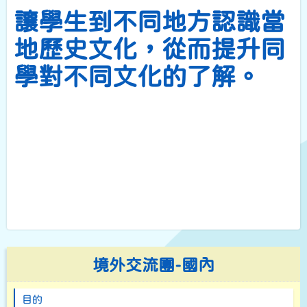
讓學生到不同地方認識當
地歷史文化，從而提升同
學對不同文化的了解。
境外交流團-國內
目的