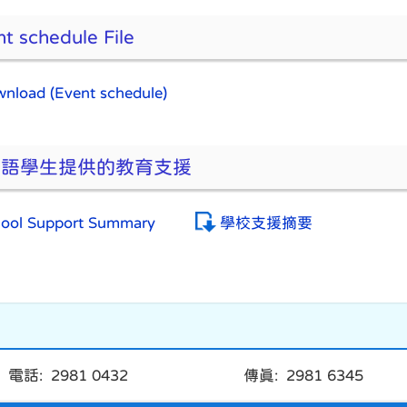
t schedule File
nload (Event schedule)
華語學生提供的教育支援
ool Support Summary
學校支援摘要
電話: 2981 0432
傳真: 2981 6345