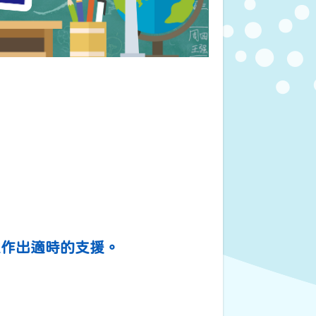
並作出適時的支援。