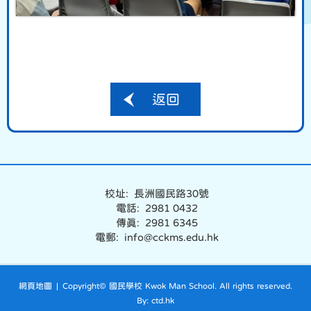
返回
校址: 長洲國民路30號
電話: 2981 0432
傳真: 2981 6345
電郵: info@cckms.edu.hk
網頁地圖
| Copyright© 國民學校 Kwok Man School. All rights reserved.
By: ctd.hk