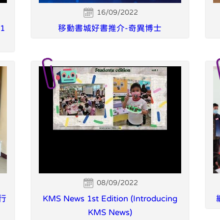
16/09/2022
P1
移動書城好書推介-奇異博士
08/09/2022
行
KMS News 1st Edition (Introducing
KMS News)