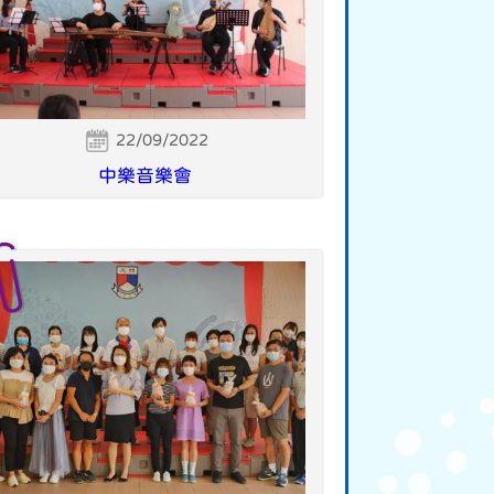
22/09/2022
中樂音樂會