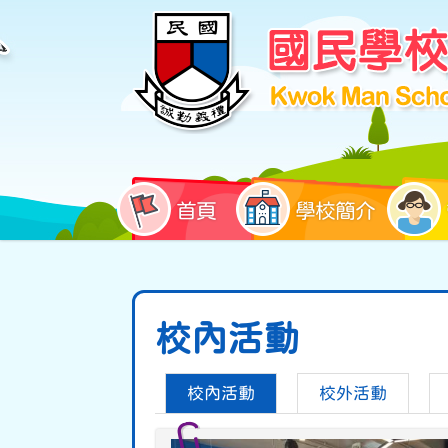
首頁
學校簡介
校內活動
校內活動
校外活動