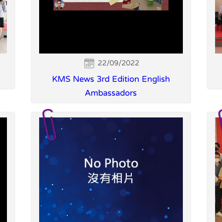
22/09/2022
KMS News 3rd Edition English
Ambassadors