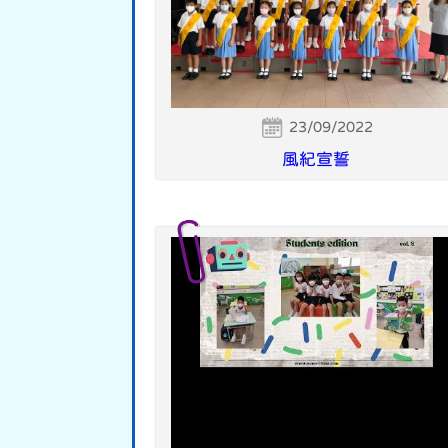
23/09/2022
風紀宣誓