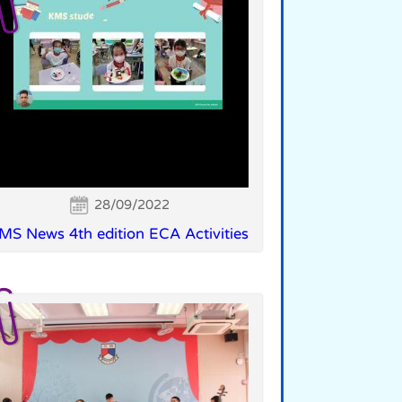
28/09/2022
MS News 4th edition ECA Activities