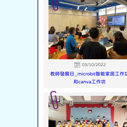
03/10/2022
教師發展日_microbit智能家居工作
和canva工作坊