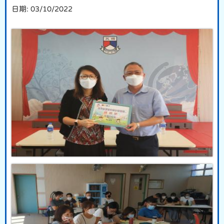
日期:
03/10/2022