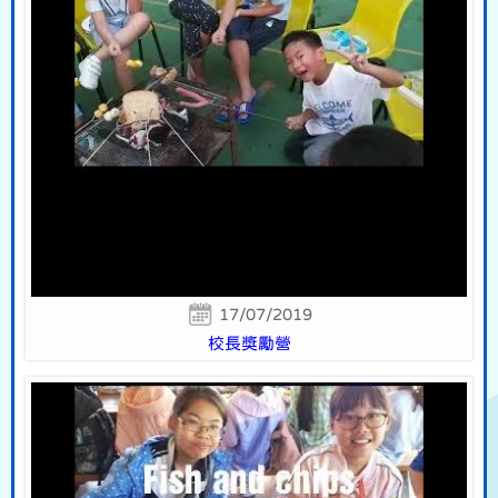
17/07/2019
校長獎勵營