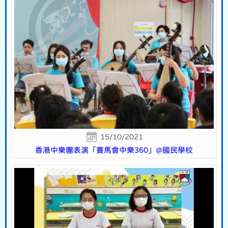
15/10/2021
香港中樂團表演「賽馬會中樂360」@國民學校