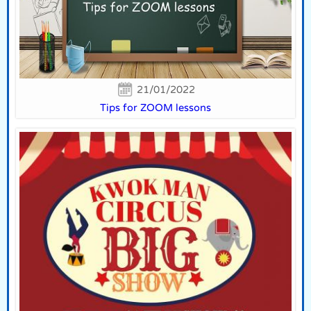
21/01/2022
Tips for ZOOM lessons