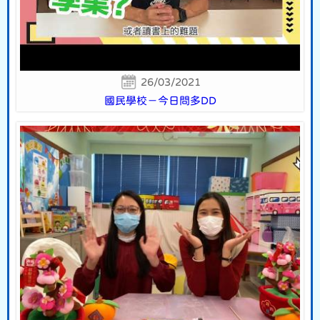
26/03/2021
國民學校－今日問多DD