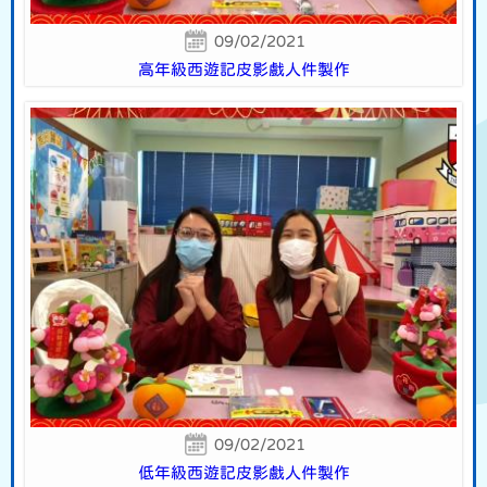
09/02/2021
高年級西遊記皮影戲人件製作
09/02/2021
低年級西遊記皮影戲人件製作