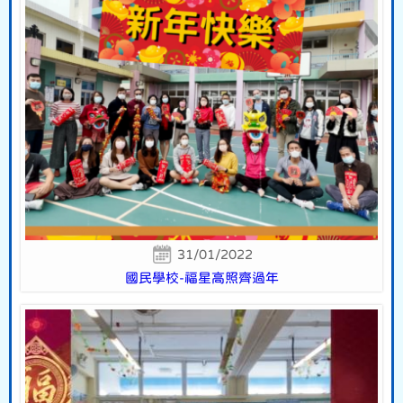
31/01/2022
國民學校-福星高照齊過年