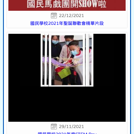
22/12/2021
國民學校2021年聖誕聯歡會精華片段
29/11/2021