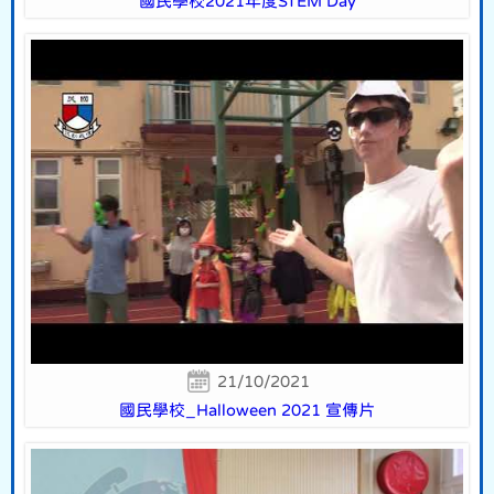
國民學校2021年度STEM Day
21/10/2021
國民學校_Halloween 2021 宣傳片