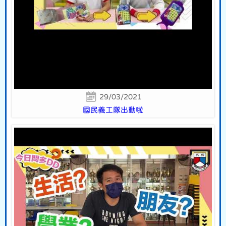
29/03/2021
國民義工隊出動啦