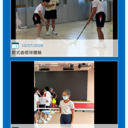
10/07/2026
軟式曲棍球體驗