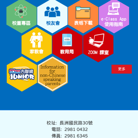
更多
校址: 長洲國民路30號
電話: 2981 0432
傳真: 2981 6345