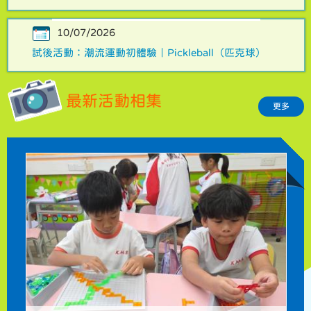
10/07/2026
試後活動：潮流運動初體驗｜Pickleball（匹克球）
最新活動相集
更多