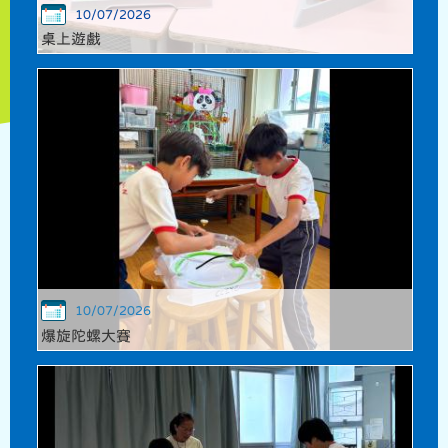
10/07/2026
桌上遊戲
10/07/2026
爆旋陀螺大賽