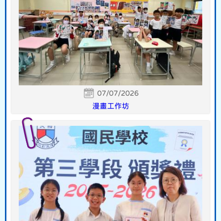
07/07/2026
漫畫工作坊