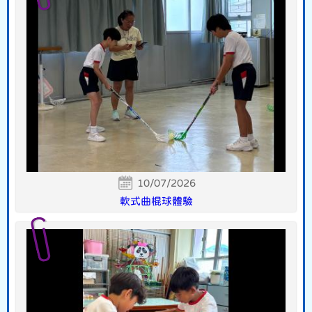
10/07/2026
軟式曲棍球體驗