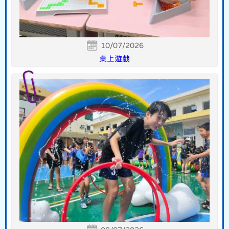
10/07/2026
桌上遊戲