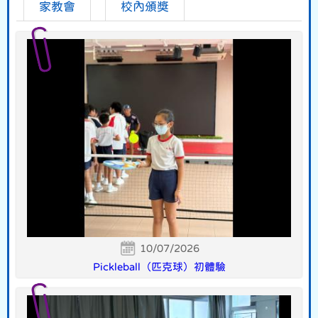
家教會
校內頒獎
10/07/2026
Pickleball（匹克球）初體驗