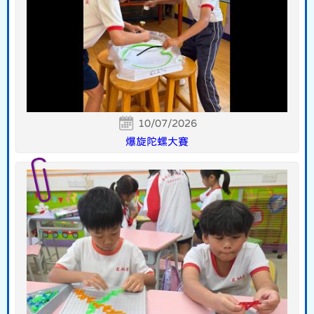
10/07/2026
爆旋陀螺大賽