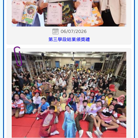
06/07/2026
第三學段結業頒獎禮