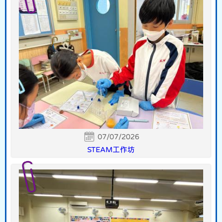
07/07/2026
STEAM工作坊