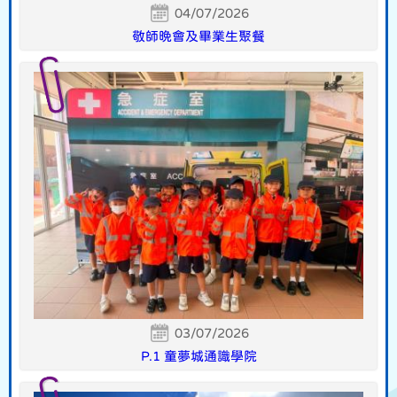
04/07/2026
敬師晚會及畢業生聚餐
03/07/2026
P.1 童夢城通識學院