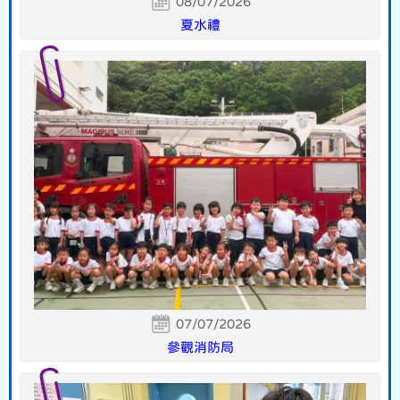
08/07/2026
夏水禮
07/07/2026
參觀消防局