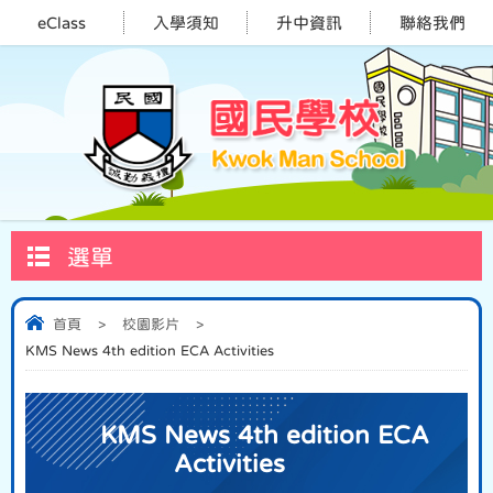
eClass
入學須知
升中資訊
聯絡我們
選單
首頁
>
校園影片
>
KMS News 4th edition ECA Activities
KMS News 4th edition ECA
Activities