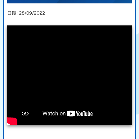
日期:
28/09/2022