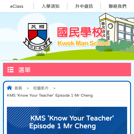
eClass
入學須知
升中資訊
聯絡我們
選單
首頁
>
校園影片
>
KMS 'Know Your Teacher' Episode 1 Mr Cheng
KMS 'Know Your Teacher'
Episode 1 Mr Cheng