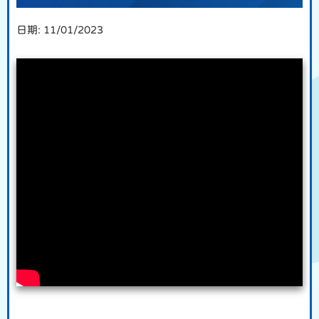
日期:
11/01/2023