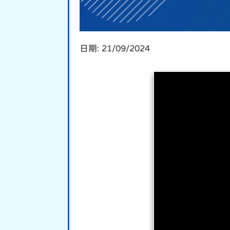
日期:
21/09/2024