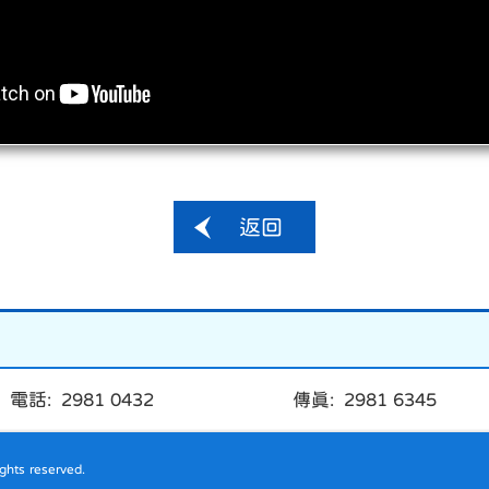
返回
電話: 2981 0432
傳真: 2981 6345
hts reserved.