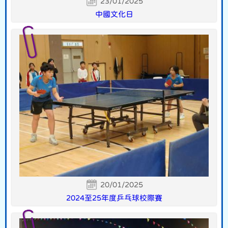
23/01/2025
中國文化日
20/01/2025
2024至25年度乒乓球校際賽