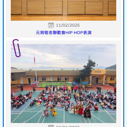
11/02/2025
元宵敬老聯歡會HIP HOP表演