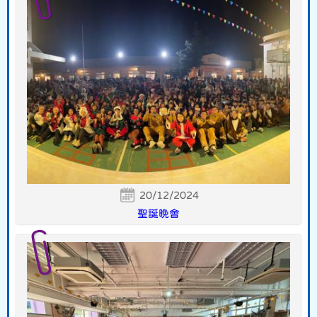
20/12/2024
聖誕晚會