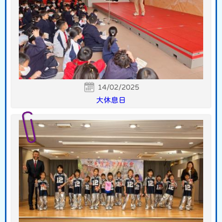
14/02/2025
大休息日