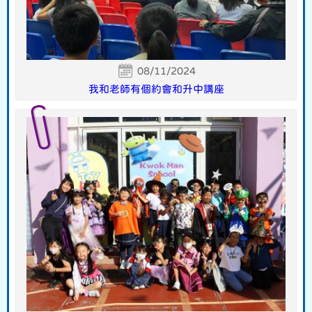
08/11/2024
我和老師有個約會和升中講座