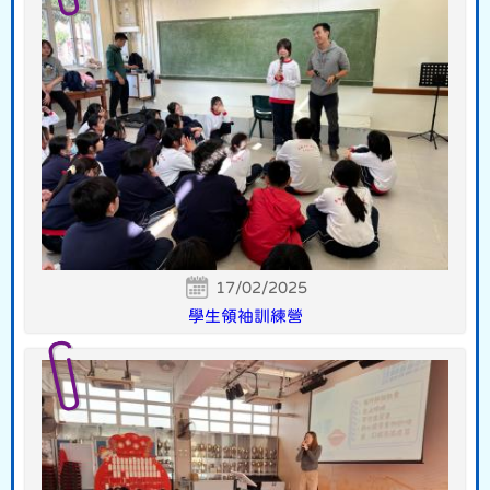
17/02/2025
學生領袖訓練營