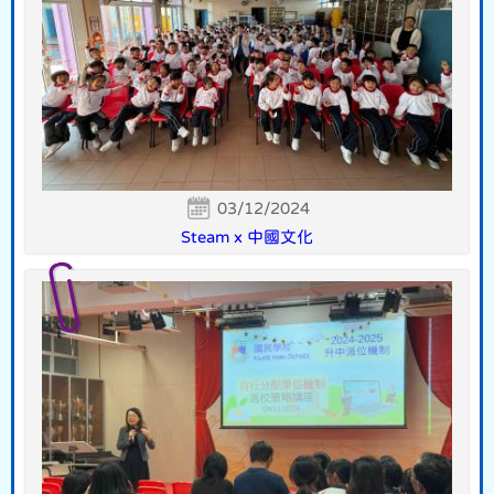
03/12/2024
Steam x 中國文化