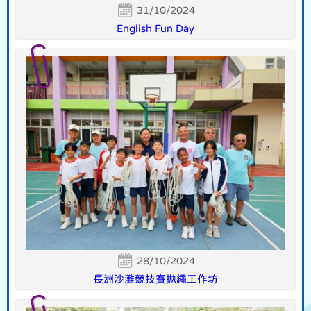
31/10/2024
English Fun Day
28/10/2024
長洲沙灘競技賽拋繩工作坊