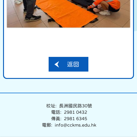
返回
校址: 長洲國民路30號
電話: 2981 0432
傳真: 2981 6345
電郵: info@cckms.edu.hk