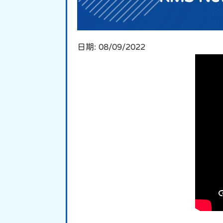
日期:
08/09/2022