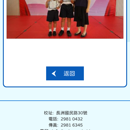
返回
校址: 長洲國民路30號
電話: 2981 0432
傳真: 2981 6345