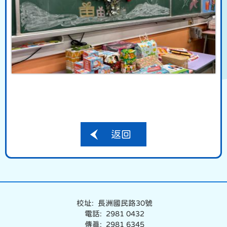
返回
校址: 長洲國民路30號
電話: 2981 0432
傳真: 2981 6345