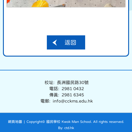
返回
校址: 長洲國民路30號
電話: 2981 0432
傳真: 2981 6345
電郵: info@cckms.edu.hk
網頁地圖
| Copyright© 國民學校 Kwok Man School. All rights reserved.
By: ctd.hk