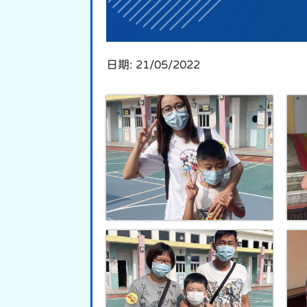
日期:
21/05/2022