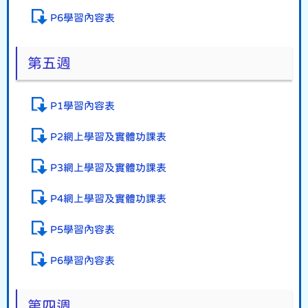
P6學習內容表
第五週
P1學習內容表
P2網上學習及實體功課表
P3網上學習及實體功課表
P4網上學習及實體功課表
P5學習內容表
P6學習內容表
第四週