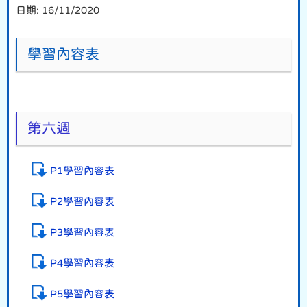
日期:
16/11/2020
學習內容表
第六週
P1學習內容表
P2學習內容表
P3學習內容表
P4學習內容表
P5學習內容表