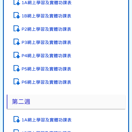
1A網上學習及實體功課表
1B網上學習及實體功課表
P2網上學習及實體功課表
P3網上學習及實體功課表
P4網上學習及實體功課表
P5網上學習及實體功課表
P6網上學習及實體功課表
第二週
1A網上學習及實體功課表