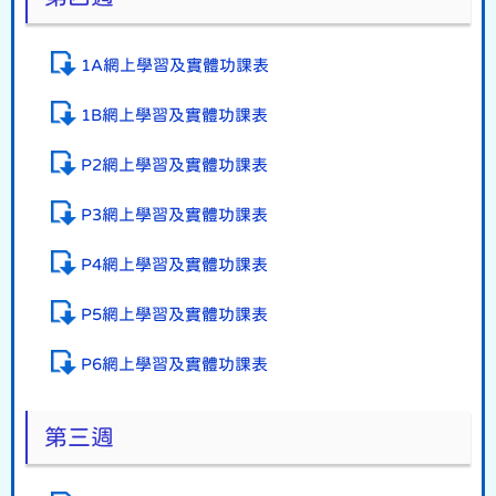
1A網上學習及實體功課表
1B網上學習及實體功課表
P2網上學習及實體功課表
P3網上學習及實體功課表
P4網上學習及實體功課表
P5網上學習及實體功課表
P6網上學習及實體功課表
第三週