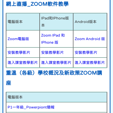
網上直播_ZOOM軟件教學
IPad和IPhone版
電腦版本
Android版本
本
Zoom IPad 和
Zoom電腦版
Zoom Android 版
IPhone 版
安裝教學影片
安裝教學影片
安裝教學影片
進入課室教學影片
進入課室教學影片
進入課室教學影片
重溫（各級）學校概況及新政策ZOOM講
座
電腦版本
P1一年級_Powerpiont簡報