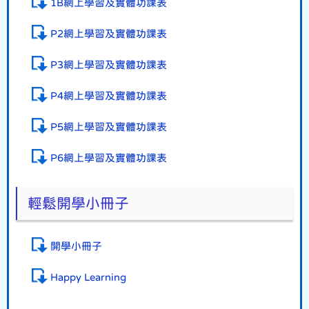
1B網上學習及實體功課表
P2網上學習及實體功課表
P3網上學習及實體功課表
P4網上學習及實體功課表
P5網上學習及實體功課表
P6網上學習及實體功課表
輕鬆開學小冊子
開學小冊子
Happy Learning