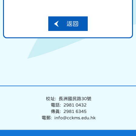
返回
校址: 長洲國民路30號
電話: 2981 0432
傳真: 2981 6345
電郵: info@cckms.edu.hk