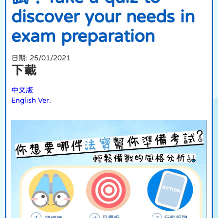
discover your needs in
exam preparation
日期:
25/01/2021
下載
中文版
English Ver.